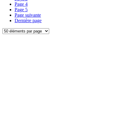
Page
4
Page
5
Page suivante
Dernière page