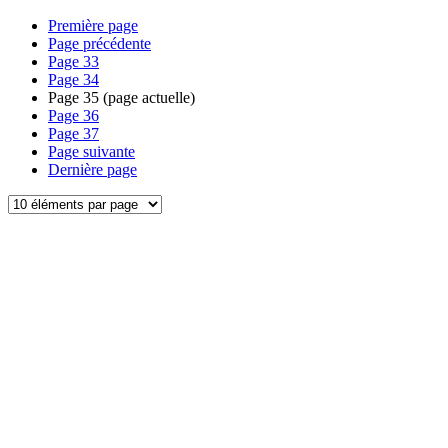
Première page
Page précédente
Page
33
Page
34
Page
35
(page actuelle)
Page
36
Page
37
Page suivante
Dernière page