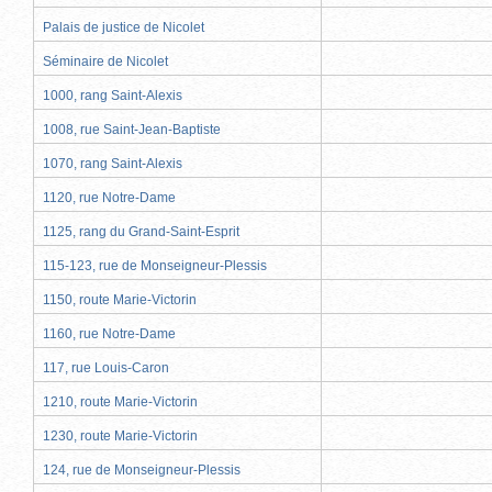
Palais de justice de Nicolet
Séminaire de Nicolet
1000, rang Saint-Alexis
1008, rue Saint-Jean-Baptiste
1070, rang Saint-Alexis
1120, rue Notre-Dame
1125, rang du Grand-Saint-Esprit
115-123, rue de Monseigneur-Plessis
1150, route Marie-Victorin
1160, rue Notre-Dame
117, rue Louis-Caron
1210, route Marie-Victorin
1230, route Marie-Victorin
124, rue de Monseigneur-Plessis