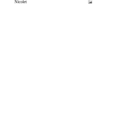
Nicolet