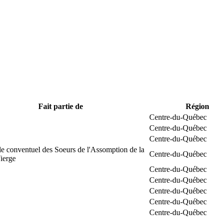
Fait partie de
Région
Centre-du-Québec
Centre-du-Québec
Centre-du-Québec
e conventuel des Soeurs de l'Assomption de la
Centre-du-Québec
ierge
Centre-du-Québec
Centre-du-Québec
Centre-du-Québec
Centre-du-Québec
Centre-du-Québec