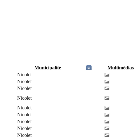
Municipalité
Multimédias
Nicolet
Nicolet
Nicolet
Nicolet
Nicolet
Nicolet
Nicolet
Nicolet
Nicolet