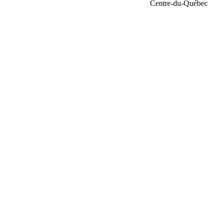
Centre-du-Québec