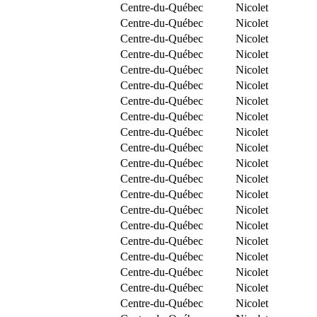
Centre-du-Québec
Nicolet
Centre-du-Québec
Nicolet
Centre-du-Québec
Nicolet
Centre-du-Québec
Nicolet
Centre-du-Québec
Nicolet
Centre-du-Québec
Nicolet
Centre-du-Québec
Nicolet
Centre-du-Québec
Nicolet
Centre-du-Québec
Nicolet
Centre-du-Québec
Nicolet
Centre-du-Québec
Nicolet
Centre-du-Québec
Nicolet
Centre-du-Québec
Nicolet
Centre-du-Québec
Nicolet
Centre-du-Québec
Nicolet
Centre-du-Québec
Nicolet
Centre-du-Québec
Nicolet
Centre-du-Québec
Nicolet
Centre-du-Québec
Nicolet
Centre-du-Québec
Nicolet