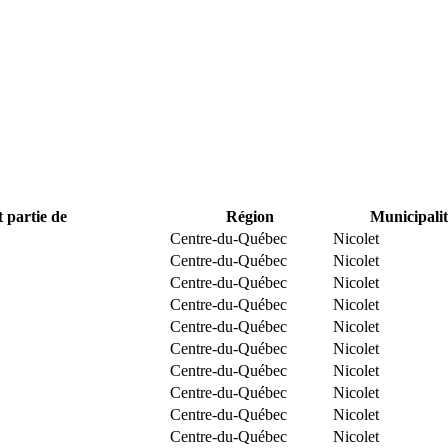
t partie de
Région
Municipalit
Centre-du-Québec
Nicolet
Centre-du-Québec
Nicolet
Centre-du-Québec
Nicolet
Centre-du-Québec
Nicolet
Centre-du-Québec
Nicolet
Centre-du-Québec
Nicolet
Centre-du-Québec
Nicolet
Centre-du-Québec
Nicolet
Centre-du-Québec
Nicolet
Centre-du-Québec
Nicolet