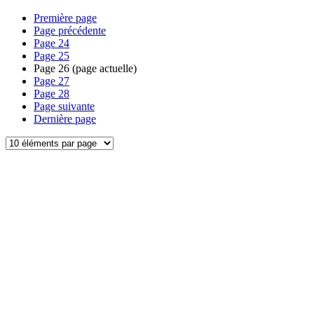
Première page
Page précédente
Page
24
Page
25
Page
26
(page actuelle)
Page
27
Page
28
Page suivante
Dernière page