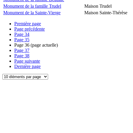
Monument de la famille Trudel
Maison Trudel
Monument de la Sainte-Vierge
Maison Sainte-Thérèse
Première page
Page précédente
Page
34
Page
35
Page
36
(page actuelle)
Page
37
Page
38
Page suivante
Dernière page