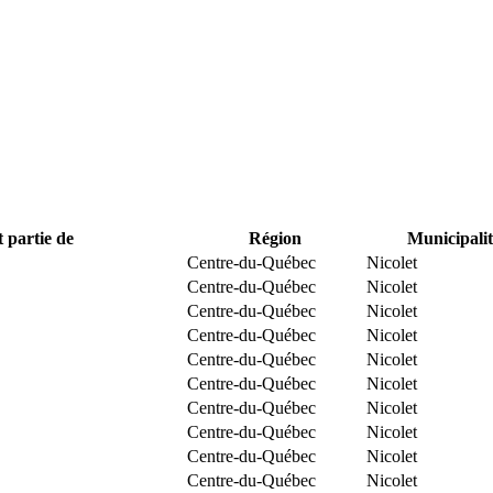
t partie de
Région
Municipalit
Centre-du-Québec
Nicolet
Centre-du-Québec
Nicolet
Centre-du-Québec
Nicolet
Centre-du-Québec
Nicolet
Centre-du-Québec
Nicolet
Centre-du-Québec
Nicolet
Centre-du-Québec
Nicolet
Centre-du-Québec
Nicolet
Centre-du-Québec
Nicolet
Centre-du-Québec
Nicolet