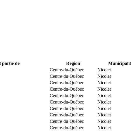
t partie de
Région
Municipalit
Centre-du-Québec
Nicolet
Centre-du-Québec
Nicolet
Centre-du-Québec
Nicolet
Centre-du-Québec
Nicolet
Centre-du-Québec
Nicolet
Centre-du-Québec
Nicolet
Centre-du-Québec
Nicolet
Centre-du-Québec
Nicolet
Centre-du-Québec
Nicolet
Centre-du-Québec
Nicolet