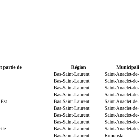
t partie de
Région
Municipali
Bas-Saint-Laurent
Saint-Anaclet-de
Bas-Saint-Laurent
Saint-Anaclet-de
Bas-Saint-Laurent
Saint-Anaclet-de
Bas-Saint-Laurent
Saint-Anaclet-de
 Est
Bas-Saint-Laurent
Saint-Anaclet-de
Bas-Saint-Laurent
Saint-Anaclet-de
Bas-Saint-Laurent
Saint-Anaclet-de
Bas-Saint-Laurent
Saint-Anaclet-de
tte
Bas-Saint-Laurent
Saint-Anaclet-de
Bas-Saint-Laurent
Rimouski