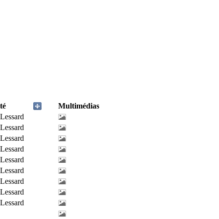
té
Multimédias
-Lessard
-Lessard
-Lessard
-Lessard
-Lessard
-Lessard
-Lessard
-Lessard
-Lessard