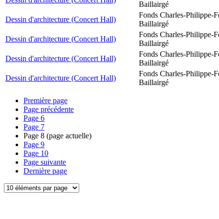
Baillairgé
Fonds Charles-Philippe-F
Dessin d'architecture (Concert Hall)
Baillairgé
Fonds Charles-Philippe-F
Dessin d'architecture (Concert Hall)
Baillairgé
Fonds Charles-Philippe-F
Dessin d'architecture (Concert Hall)
Baillairgé
Fonds Charles-Philippe-F
Dessin d'architecture (Concert Hall)
Baillairgé
Première page
Page précédente
Page
6
Page
7
Page
8
(page actuelle)
Page
9
Page
10
Page suivante
Dernière page