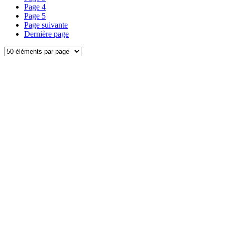
Page
4
Page
5
Page suivante
Dernière page