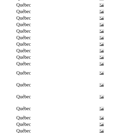
Québec
Québec
Québec
Québec
Québec
Québec
Québec
Québec
Québec
Québec
Québec
Québec
Québec
Québec
Québec
Québec
Québec