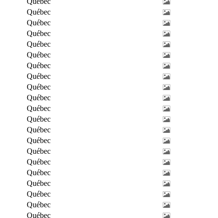
Québec
Québec
Québec
Québec
Québec
Québec
Québec
Québec
Québec
Québec
Québec
Québec
Québec
Québec
Québec
Québec
Québec
Québec
Québec
Québec
Québec