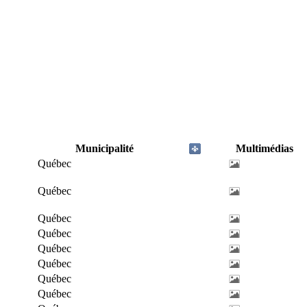
Municipalité
Multimédias
Québec
Québec
Québec
Québec
Québec
Québec
Québec
Québec