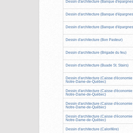
Dessin d'architecture (Banque d'épargnes
Dessin d'architecture (Banque d'épargnes
Dessin d'architecture (Banque d'épargnes
Dessin d'architecture (Bon Pasteur)
Dessin d'architecture (Brigade du feu)
Dessin d'architecture (Buade St. Stairs)
Dessin d'architecture (Caisse d'économie
Notre-Dame-de-Québec)
Dessin d'architecture (Caisse d'économie
Notre-Dame-de-Québec)
Dessin d'architecture (Caisse d'économie
Notre-Dame-de-Québec)
Dessin d'architecture (Caisse d'économie
Notre-Dame-de-Québec)
Dessin d'architecture (Calorifère)