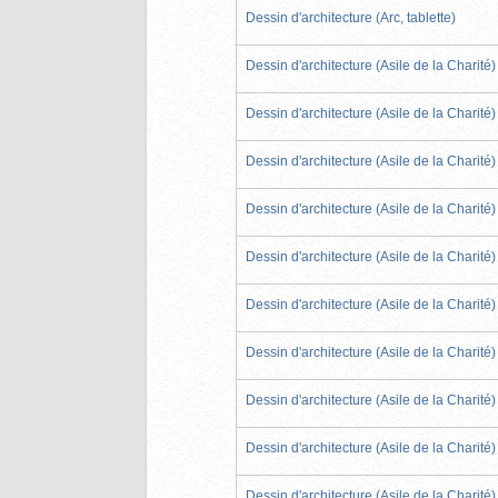
Dessin d'architecture (Arc, tablette)
Dessin d'architecture (Asile de la Charité)
Dessin d'architecture (Asile de la Charité)
Dessin d'architecture (Asile de la Charité)
Dessin d'architecture (Asile de la Charité)
Dessin d'architecture (Asile de la Charité)
Dessin d'architecture (Asile de la Charité)
Dessin d'architecture (Asile de la Charité)
Dessin d'architecture (Asile de la Charité)
Dessin d'architecture (Asile de la Charité)
Dessin d'architecture (Asile de la Charité)