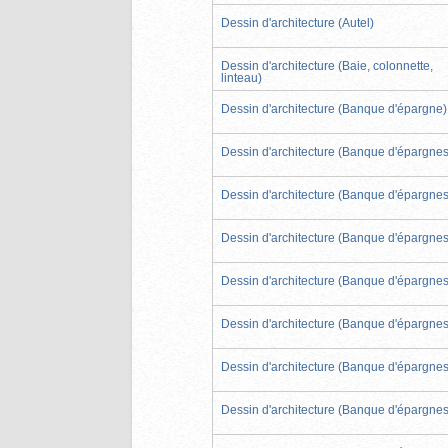
Dessin d'architecture (Autel)
Dessin d'architecture (Baie, colonnette,
linteau)
Dessin d'architecture (Banque d'épargne)
Dessin d'architecture (Banque d'épargnes
Dessin d'architecture (Banque d'épargnes
Dessin d'architecture (Banque d'épargnes
Dessin d'architecture (Banque d'épargnes
Dessin d'architecture (Banque d'épargnes
Dessin d'architecture (Banque d'épargnes
Dessin d'architecture (Banque d'épargnes