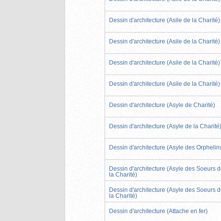
Dessin d'architecture (Asile de la Charité)
Dessin d'architecture (Asile de la Charité)
Dessin d'architecture (Asile de la Charité)
Dessin d'architecture (Asile de la Charité)
Dessin d'architecture (Asyle de Charité)
Dessin d'architecture (Asyle de la Charité
Dessin d'architecture (Asyle des Orphelin
Dessin d'architecture (Asyle des Soeurs 
la Charité)
Dessin d'architecture (Asyle des Soeurs 
la Charité)
Dessin d'architecture (Attache en fer)