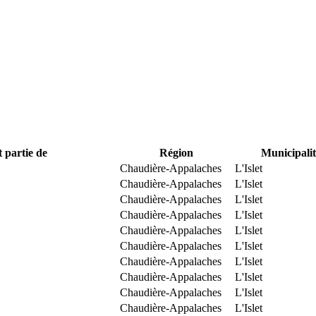
t partie de
Région
Municipalit
Chaudière-Appalaches
L'Islet
Chaudière-Appalaches
L'Islet
Chaudière-Appalaches
L'Islet
Chaudière-Appalaches
L'Islet
Chaudière-Appalaches
L'Islet
Chaudière-Appalaches
L'Islet
Chaudière-Appalaches
L'Islet
Chaudière-Appalaches
L'Islet
Chaudière-Appalaches
L'Islet
Chaudière-Appalaches
L'Islet