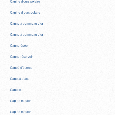
Canine d'ours polaire
Canine d’ours polaire
Canne à pommeau d’or
Canne à pommeau d’or
Canne-épée
Canne-réservoir
Canoë d’écorce
Canot à glace
Canotte
Cap de mouton
Cap de mouton