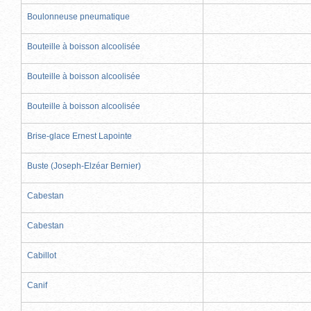
Boulonneuse pneumatique
Bouteille à boisson alcoolisée
Bouteille à boisson alcoolisée
Bouteille à boisson alcoolisée
Brise-glace Ernest Lapointe
Buste (Joseph-Elzéar Bernier)
Cabestan
Cabestan
Cabillot
Canif