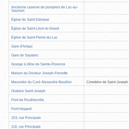
Ancienne caserne de pompiers de Lac-au-
Saumon
Église de Saint-Damase
Église de Saint-Léon-le-Grand
Église de Saint-Pierre-du-Lac
Gare d'Amqui
Gare de Sayabec
Grange à dîme de Sainte-Florence
Maison du Docteur-Joseph-Frenette
Mausolée du Curé-Alexandre-Bouillon
Cimetière de Saint-Joseph
Oratoire Saint-Joseph
Pont de Routhierville
Pont Heppell
103, rue Principale
116, rue Principale