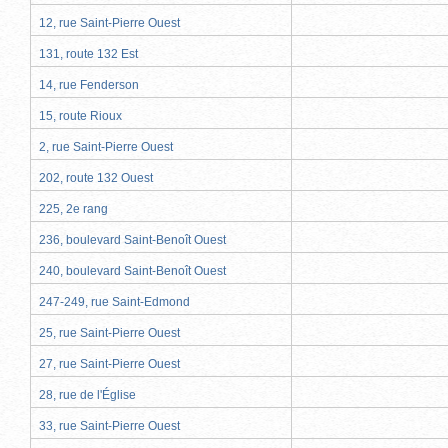
12, rue Saint-Pierre Ouest
131, route 132 Est
14, rue Fenderson
15, route Rioux
2, rue Saint-Pierre Ouest
202, route 132 Ouest
225, 2e rang
236, boulevard Saint-Benoît Ouest
240, boulevard Saint-Benoît Ouest
247-249, rue Saint-Edmond
25, rue Saint-Pierre Ouest
27, rue Saint-Pierre Ouest
28, rue de l'Église
33, rue Saint-Pierre Ouest