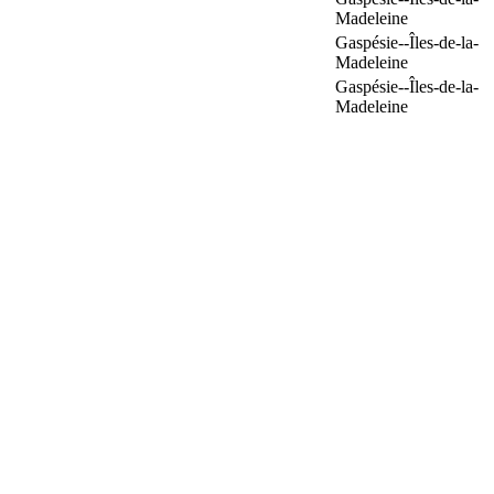
Madeleine
Gaspésie--Îles-de-la-
Madeleine
Gaspésie--Îles-de-la-
Madeleine