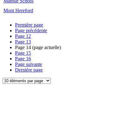
Mansur School
Mont Hereford
Première page
Page précédente
Page
12
Page
13
Page
14
(page actuelle)
Page
15
Page
16
Page suivante
Dernière page