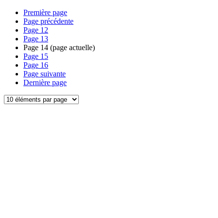
Première page
Page précédente
Page
12
Page
13
Page
14
(page actuelle)
Page
15
Page
16
Page suivante
Dernière page