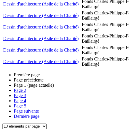
Fonds Charles-Philippe-F
Dessin d'architecture (Asile de la Charité)
Baillairgé
Fonds Charles-Philippe-F
Dessin d'architecture (Asile de la Charité)
Baillairgé
Fonds Charles-Philippe-F
Dessin d'architecture (Asile de la Charité)
Baillairgé
Fonds Charles-Philippe-F
Dessin d'architecture (Asile de la Charité)
Baillairgé
Fonds Charles-Philippe-F
Dessin d'architecture (Asile de la Charité)
Baillairgé
Fonds Charles-Philippe-F
Dessin d'architecture (Asile de la Charité)
Baillairgé
Première page
Page précédente
Page
1
(page actuelle)
Page
2
Page
3
Page
4
Page
5
Page suivante
Dernière page