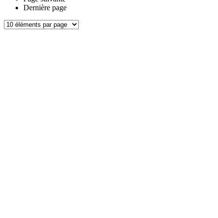
Dernière page