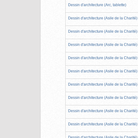
Dessin d'architecture (Arc, tablette)
Dessin d'architecture (Asile de la Charité)
Dessin d'architecture (Asile de la Charité)
Dessin d'architecture (Asile de la Charité)
Dessin d'architecture (Asile de la Charité)
Dessin d'architecture (Asile de la Charité)
Dessin d'architecture (Asile de la Charité)
Dessin d'architecture (Asile de la Charité)
Dessin d'architecture (Asile de la Charité)
Dessin d'architecture (Asile de la Charité)
Dessin d'architecture (Asile de la Charité)