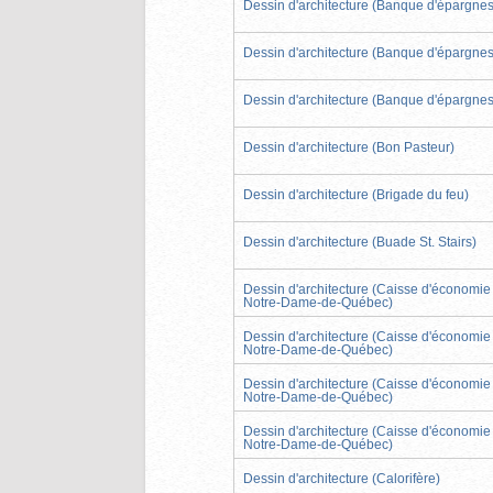
Dessin d'architecture (Banque d'épargnes
Dessin d'architecture (Banque d'épargnes
Dessin d'architecture (Banque d'épargnes
Dessin d'architecture (Bon Pasteur)
Dessin d'architecture (Brigade du feu)
Dessin d'architecture (Buade St. Stairs)
Dessin d'architecture (Caisse d'économie
Notre-Dame-de-Québec)
Dessin d'architecture (Caisse d'économie
Notre-Dame-de-Québec)
Dessin d'architecture (Caisse d'économie
Notre-Dame-de-Québec)
Dessin d'architecture (Caisse d'économie
Notre-Dame-de-Québec)
Dessin d'architecture (Calorifère)