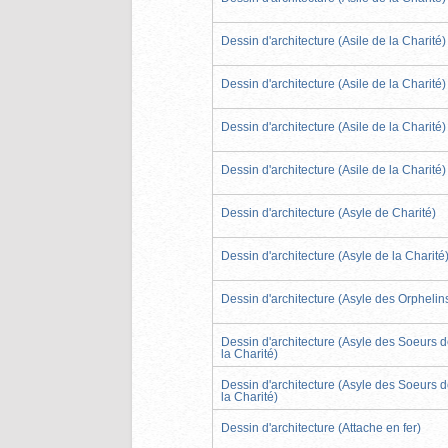
Dessin d'architecture (Asile de la Charité)
Dessin d'architecture (Asile de la Charité)
Dessin d'architecture (Asile de la Charité)
Dessin d'architecture (Asile de la Charité)
Dessin d'architecture (Asyle de Charité)
Dessin d'architecture (Asyle de la Charité
Dessin d'architecture (Asyle des Orphelin
Dessin d'architecture (Asyle des Soeurs 
la Charité)
Dessin d'architecture (Asyle des Soeurs 
la Charité)
Dessin d'architecture (Attache en fer)