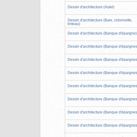
Dessin d'architecture (Autel)
Dessin d'architecture (Baie, colonnette,
linteau)
Dessin d'architecture (Banque d'épargne)
Dessin d'architecture (Banque d'épargnes
Dessin d'architecture (Banque d'épargnes
Dessin d'architecture (Banque d'épargnes
Dessin d'architecture (Banque d'épargnes
Dessin d'architecture (Banque d'épargnes
Dessin d'architecture (Banque d'épargnes
Dessin d'architecture (Banque d'épargnes