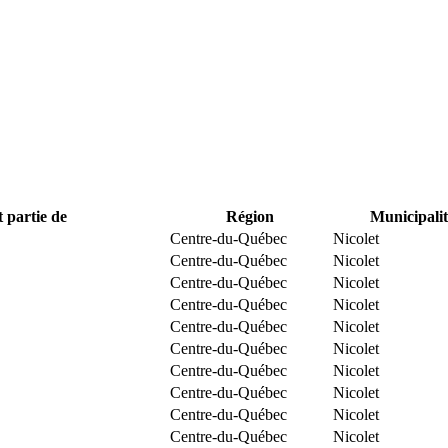
t partie de
Région
Municipalit
Centre-du-Québec
Nicolet
Centre-du-Québec
Nicolet
Centre-du-Québec
Nicolet
Centre-du-Québec
Nicolet
Centre-du-Québec
Nicolet
Centre-du-Québec
Nicolet
Centre-du-Québec
Nicolet
Centre-du-Québec
Nicolet
Centre-du-Québec
Nicolet
Centre-du-Québec
Nicolet