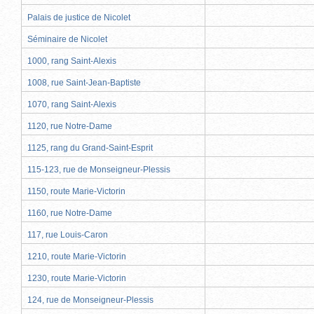
Palais de justice de Nicolet
Séminaire de Nicolet
1000, rang Saint-Alexis
1008, rue Saint-Jean-Baptiste
1070, rang Saint-Alexis
1120, rue Notre-Dame
1125, rang du Grand-Saint-Esprit
115-123, rue de Monseigneur-Plessis
1150, route Marie-Victorin
1160, rue Notre-Dame
117, rue Louis-Caron
1210, route Marie-Victorin
1230, route Marie-Victorin
124, rue de Monseigneur-Plessis