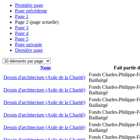
Première page
Page précédente
Page
1
Page
2
(page actuelle)
Page
3
Page
4
Page
5
Page suivante
Dernière page
Nom
Fait partie 
Fonds Charles-Philippe-F
Dessin d'architecture (Asile de la Charité)
Baillairgé
Fonds Charles-Philippe-F
Dessin d'architecture (Asile de la Charité)
Baillairgé
Fonds Charles-Philippe-F
Dessin d'architecture (Asile de la Charité)
Baillairgé
Fonds Charles-Philippe-F
Dessin d'architecture (Asile de la Charité)
Baillairgé
Fonds Charles-Philippe-F
Dessin d'architecture (Asile de la Charité)
Baillairgé
Fonds Charles-Philippe-F
Dessin d'architecture (Asile de la Charité)