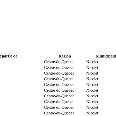
t partie de
Région
Municipalit
Centre-du-Québec
Nicolet
Centre-du-Québec
Nicolet
Centre-du-Québec
Nicolet
Centre-du-Québec
Nicolet
Centre-du-Québec
Nicolet
Centre-du-Québec
Nicolet
Centre-du-Québec
Nicolet
Centre-du-Québec
Nicolet
Centre-du-Québec
Nicolet
Centre-du-Québec
Nicolet