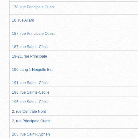
178, rue Principale Ouest
18, rue Allard
187, rue Principale Ouest
187, rue Sainte-Cécile
19-21, rue Principale
190, rang 1 Neigette Est
191, rue Sainte-Cécile
193, rue Sainte-Cécile
195, rue Sainte-Cécile
2, rue Centrale Nord
2, rue Principale Ouest
203, rue Saint-Cyprien