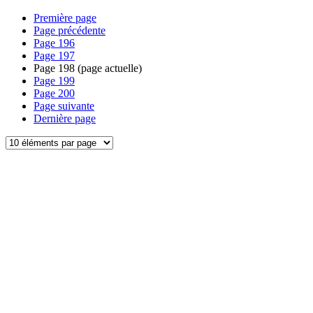
Première page
Page précédente
Page
196
Page
197
Page
198
(page actuelle)
Page
199
Page
200
Page suivante
Dernière page