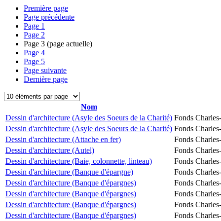
Première page
Page précédente
Page
1
Page
2
Page
3
(page actuelle)
Page
4
Page
5
Page suivante
Dernière page
Nom
Dessin d'architecture (Asyle des Soeurs de la Charité)
Fonds Charles-
Dessin d'architecture (Asyle des Soeurs de la Charité)
Fonds Charles-
Dessin d'architecture (Attache en fer)
Fonds Charles-
Dessin d'architecture (Autel)
Fonds Charles-
Dessin d'architecture (Baie, colonnette, linteau)
Fonds Charles-
Dessin d'architecture (Banque d'épargne)
Fonds Charles-
Dessin d'architecture (Banque d'épargnes)
Fonds Charles-
Dessin d'architecture (Banque d'épargnes)
Fonds Charles-
Dessin d'architecture (Banque d'épargnes)
Fonds Charles-
Dessin d'architecture (Banque d'épargnes)
Fonds Charles-