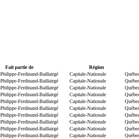
Fait partie de
Région
Philippe-Ferdinand-Baillairgé
Capitale-Nationale
Québe
Philippe-Ferdinand-Baillairgé
Capitale-Nationale
Québe
Philippe-Ferdinand-Baillairgé
Capitale-Nationale
Québe
Philippe-Ferdinand-Baillairgé
Capitale-Nationale
Québe
Philippe-Ferdinand-Baillairgé
Capitale-Nationale
Québe
Philippe-Ferdinand-Baillairgé
Capitale-Nationale
Québe
Philippe-Ferdinand-Baillairgé
Capitale-Nationale
Québe
Philippe-Ferdinand-Baillairgé
Capitale-Nationale
Québe
Philippe-Ferdinand-Baillairgé
Capitale-Nationale
Québe
Philippe-Ferdinand-Baillairgé
Capitale-Nationale
Québe