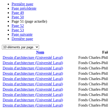
Première page
Page précédente
Page
49
Page
50
Page
51
(page actuelle)
Page
52
Page
53
Page suivante
Dernière page
Nom
Fai
Dessin d'architecture (Université Laval)
Fonds Charles-Phil
Dessin d'architecture (Université Laval)
Fonds Charles-Phil
Dessin d'architecture (Université Laval)
Fonds Charles-Phil
Dessin d'architecture (Université Laval)
Fonds Charles-Phil
Dessin d'architecture (Université Laval)
Fonds Charles-Phil
Dessin d'architecture (Université Laval)
Fonds Charles-Phil
Dessin d'architecture (Université Laval)
Fonds Charles-Phil
Dessin d'architecture (Université Laval)
Fonds Charles-Phil
Dessin d'architecture (Université Laval)
Fonds Charles-Phil
Dessin d'architecture (Université Laval)
Fonds Charles-Phil