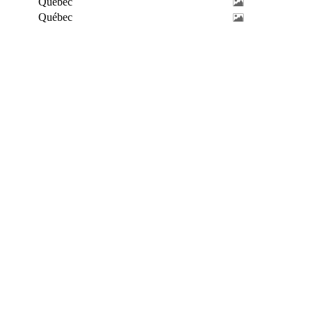
Québec
Québec