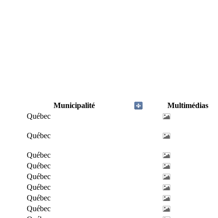
Municipalité
Multimédias
Québec
Québec
Québec
Québec
Québec
Québec
Québec
Québec