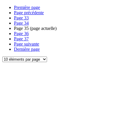
Première page
Page précédente
Page
33
Page
34
Page
35
(page actuelle)
Page
36
Page
37
Page suivante
Dernière page