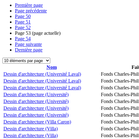
Première page
Page précédente
Page
50
Page
51
Page
52
Page
53
(page actuelle)
Page
54
Page suivante
Dernière page
Nom
Fai
Dessin d'architecture (Université Laval)
Fonds Charles-Phil
Dessin d'architecture (Université Laval)
Fonds Charles-Phil
Dessin d'architecture (Université Laval)
Fonds Charles-Phil
Dessin d'architecture (Université)
Fonds Charles-Phil
Dessin d'architecture (Université)
Fonds Charles-Phil
Dessin d'architecture (Université)
Fonds Charles-Phil
Dessin d'architecture (Université)
Fonds Charles-Phil
Dessin d'architecture (Villa Caron)
Fonds Charles-Phil
Dessin d'architecture (Villa)
Fonds Charles-Phil
Dessin d'architecture (Villa)
Fonds Charles-Phil