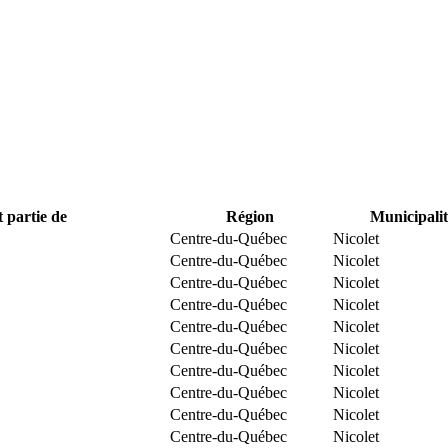
t partie de
Région
Municipalit
Centre-du-Québec
Nicolet
Centre-du-Québec
Nicolet
Centre-du-Québec
Nicolet
Centre-du-Québec
Nicolet
Centre-du-Québec
Nicolet
Centre-du-Québec
Nicolet
Centre-du-Québec
Nicolet
Centre-du-Québec
Nicolet
Centre-du-Québec
Nicolet
Centre-du-Québec
Nicolet