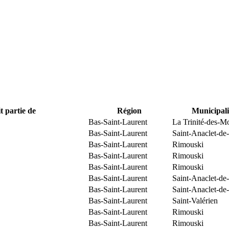
t partie de
Région
Municipali
Bas-Saint-Laurent
La Trinité-des-M
Bas-Saint-Laurent
Saint-Anaclet-de
Bas-Saint-Laurent
Rimouski
Bas-Saint-Laurent
Rimouski
Bas-Saint-Laurent
Rimouski
Bas-Saint-Laurent
Saint-Anaclet-de
Bas-Saint-Laurent
Saint-Anaclet-de
Bas-Saint-Laurent
Saint-Valérien
Bas-Saint-Laurent
Rimouski
Bas-Saint-Laurent
Rimouski