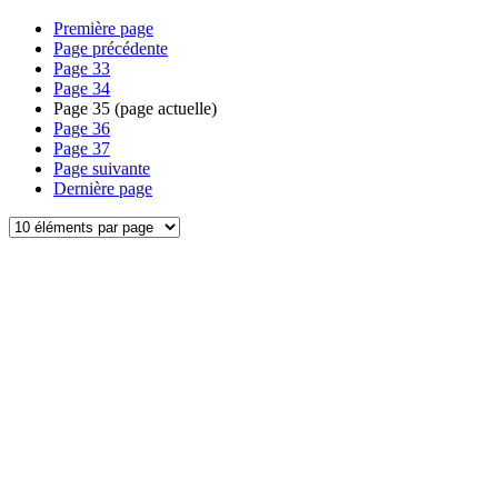
Première page
Page précédente
Page
33
Page
34
Page
35
(page actuelle)
Page
36
Page
37
Page suivante
Dernière page