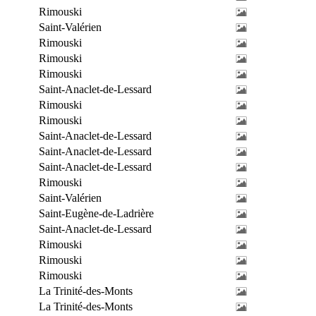
Rimouski
Saint-Valérien
Rimouski
Rimouski
Rimouski
Saint-Anaclet-de-Lessard
Rimouski
Rimouski
Saint-Anaclet-de-Lessard
Saint-Anaclet-de-Lessard
Saint-Anaclet-de-Lessard
Rimouski
Saint-Valérien
Saint-Eugène-de-Ladrière
Saint-Anaclet-de-Lessard
Rimouski
Rimouski
Rimouski
La Trinité-des-Monts
La Trinité-des-Monts