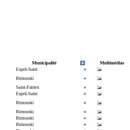
Municipalité
Multimédias
Esprit-Saint
Rimouski
Saint-Fabien
Esprit-Saint
Rimouski
Rimouski
Rimouski
Rimouski