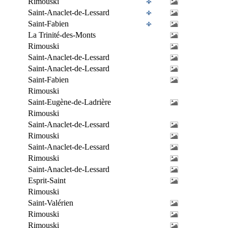
Rimouski
Saint-Anaclet-de-Lessard
Saint-Fabien
La Trinité-des-Monts
Rimouski
Saint-Anaclet-de-Lessard
Saint-Anaclet-de-Lessard
Saint-Fabien
Rimouski
Saint-Eugène-de-Ladrière
Rimouski
Saint-Anaclet-de-Lessard
Rimouski
Saint-Anaclet-de-Lessard
Rimouski
Saint-Anaclet-de-Lessard
Esprit-Saint
Rimouski
Saint-Valérien
Rimouski
Rimouski