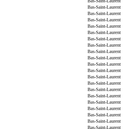
Bas-Saint-Laurent
Bas-Saint-Laurent
Bas-Saint-Laurent
Bas-Saint-Laurent
Bas-Saint-Laurent
Bas-Saint-Laurent
Bas-Saint-Laurent
Bas-Saint-Laurent
Bas-Saint-Laurent
Bas-Saint-Laurent
Bas-Saint-Laurent
Bas-Saint-Laurent
Bas-Saint-Laurent
Bas-Saint-Laurent
Bas-Saint-Laurent
Bas-Saint-Laurent
Bas-Saint-Laurent
Bas-Saint-Laurent
Bas-Saint-Laurent
Bas-Saint-Laurent
Bas-Saint-Laurent