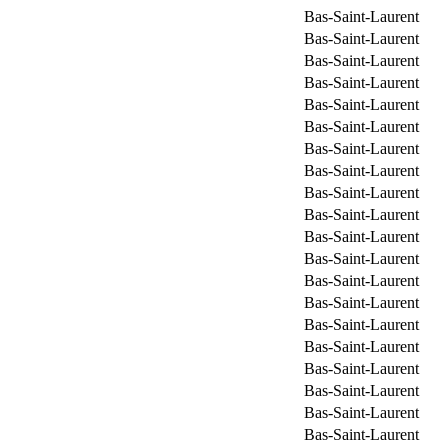
Bas-Saint-Laurent
Bas-Saint-Laurent
Bas-Saint-Laurent
Bas-Saint-Laurent
Bas-Saint-Laurent
Bas-Saint-Laurent
Bas-Saint-Laurent
Bas-Saint-Laurent
Bas-Saint-Laurent
Bas-Saint-Laurent
Bas-Saint-Laurent
Bas-Saint-Laurent
Bas-Saint-Laurent
Bas-Saint-Laurent
Bas-Saint-Laurent
Bas-Saint-Laurent
Bas-Saint-Laurent
Bas-Saint-Laurent
Bas-Saint-Laurent
Bas-Saint-Laurent