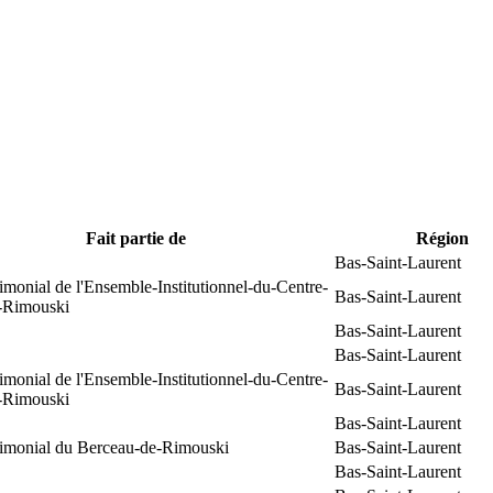
Fait partie de
Région
Bas-Saint-Laurent
rimonial de l'Ensemble-Institutionnel-du-Centre-
Bas-Saint-Laurent
e-Rimouski
Bas-Saint-Laurent
Bas-Saint-Laurent
rimonial de l'Ensemble-Institutionnel-du-Centre-
Bas-Saint-Laurent
e-Rimouski
Bas-Saint-Laurent
trimonial du Berceau-de-Rimouski
Bas-Saint-Laurent
Bas-Saint-Laurent