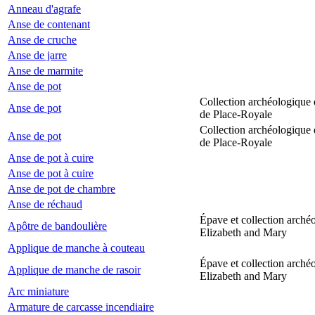
Anneau d'agrafe
Anse de contenant
Anse de cruche
Anse de jarre
Anse de marmite
Anse de pot
Collection archéologique 
Anse de pot
de Place-Royale
Collection archéologique 
Anse de pot
de Place-Royale
Anse de pot à cuire
Anse de pot à cuire
Anse de pot de chambre
Anse de réchaud
Épave et collection arché
Apôtre de bandoulière
Elizabeth and Mary
Applique de manche à couteau
Épave et collection arché
Applique de manche de rasoir
Elizabeth and Mary
Arc miniature
Armature de carcasse incendiaire