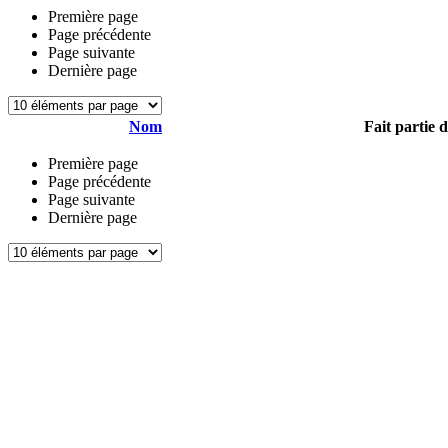
Première page
Page précédente
Page suivante
Dernière page
Nom
Fait partie 
Première page
Page précédente
Page suivante
Dernière page