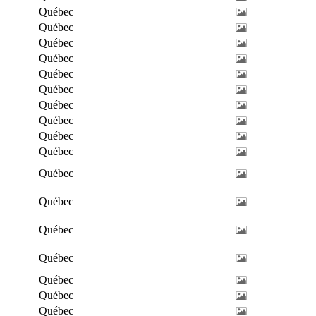
Québec
Québec
Québec
Québec
Québec
Québec
Québec
Québec
Québec
Québec
Québec
Québec
Québec
Québec
Québec
Québec
Québec