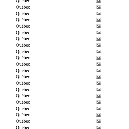
Québec
Québec
Québec
Québec
Québec
Québec
Québec
Québec
Québec
Québec
Québec
Québec
Québec
Québec
Québec
Québec
Québec
Québec
Québec
Québec
Québec