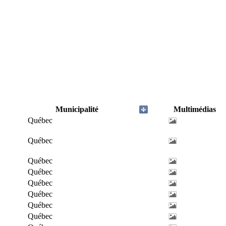
Municipalité
Multimédias
Québec
Québec
Québec
Québec
Québec
Québec
Québec
Québec