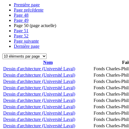
Première page
Page précédente
Page
48
Page
49
Page
50
(page actuelle)
Page
51
Page
52
Page suivante
Dernière page
Nom
Fai
Dessin d'architecture (Université Laval)
Fonds Charles-Phil
Dessin d'architecture (Université Laval)
Fonds Charles-Phil
Dessin d'architecture (Université Laval)
Fonds Charles-Phil
Dessin d'architecture (Université Laval)
Fonds Charles-Phil
Dessin d'architecture (Université Laval)
Fonds Charles-Phil
Dessin d'architecture (Université Laval)
Fonds Charles-Phil
Dessin d'architecture (Université Laval)
Fonds Charles-Phil
Dessin d'architecture (Université Laval)
Fonds Charles-Phil
Dessin d'architecture (Université Laval)
Fonds Charles-Phil
Dessin d'architecture (Université Laval)
Fonds Charles-Phil