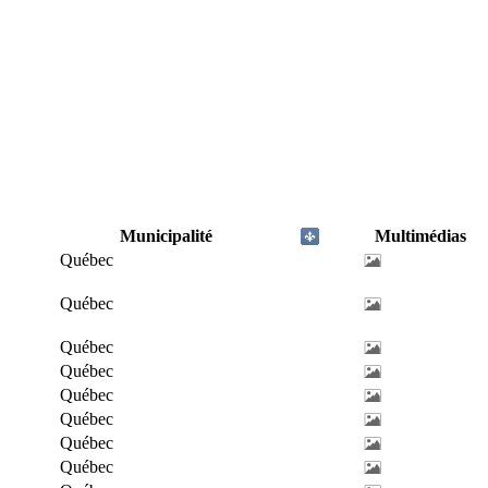
Municipalité
Multimédias
Québec
Québec
Québec
Québec
Québec
Québec
Québec
Québec