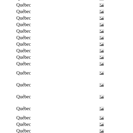
Québec
Québec
Québec
Québec
Québec
Québec
Québec
Québec
Québec
Québec
Québec
Québec
Québec
Québec
Québec
Québec
Québec