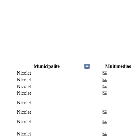
Municipalité
Multimédias
Nicolet
Nicolet
Nicolet
Nicolet
Nicolet
Nicolet
Nicolet
Nicolet