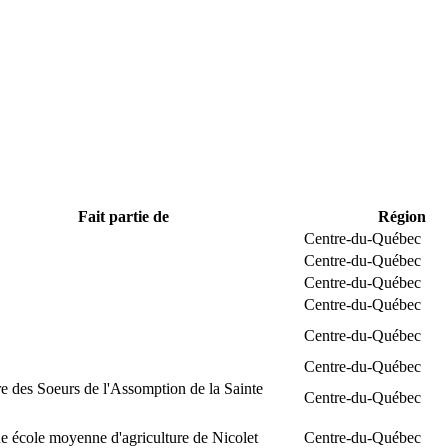
Fait partie de
Région
Centre-du-Québec
Centre-du-Québec
Centre-du-Québec
Centre-du-Québec
Centre-du-Québec
Centre-du-Québec
e des Soeurs de l'Assomption de la Sainte
Centre-du-Québec
 école moyenne d'agriculture de Nicolet
Centre-du-Québec