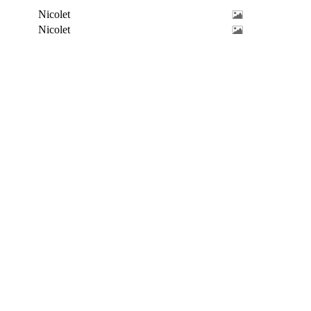
Nicolet
Nicolet