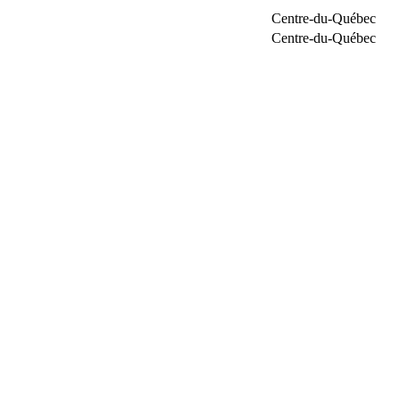
Centre-du-Québec
Centre-du-Québec