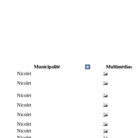
Municipalité
Multimédias
Nicolet
Nicolet
Nicolet
Nicolet
Nicolet
Nicolet
Nicolet
Nicolet