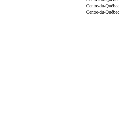
Centre-du-Québec
Centre-du-Québec