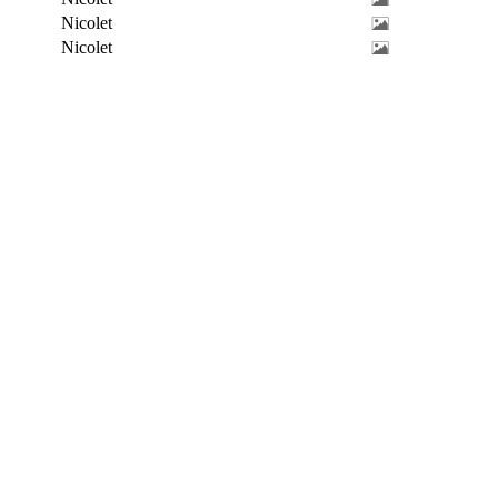
Nicolet
Nicolet