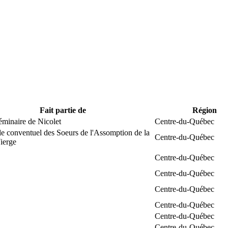
Fait partie de
Région
éminaire de Nicolet
Centre-du-Québec
e conventuel des Soeurs de l'Assomption de la
Centre-du-Québec
ierge
Centre-du-Québec
Centre-du-Québec
Centre-du-Québec
Centre-du-Québec
Centre-du-Québec
Centre-du-Québec