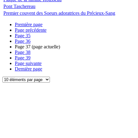
Pont Taschereau
Premier couvent des Soeurs adoratrices du Précieux-Sang
Première page
Page précédente
Page
35
Page
36
Page
37
(page actuelle)
Page
38
Page
39
Page suivante
Dernière page