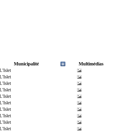
Municipalité
Multimédias
L'Islet
L'Islet
L'Islet
L'Islet
L'Islet
L'Islet
L'Islet
L'Islet
L'Islet
L'Islet