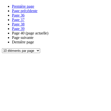
Première page
Page précédente
Page
36
Page
37
Page
38
Page
39
Page
40
(page actuelle)
Page suivante
Dernière page