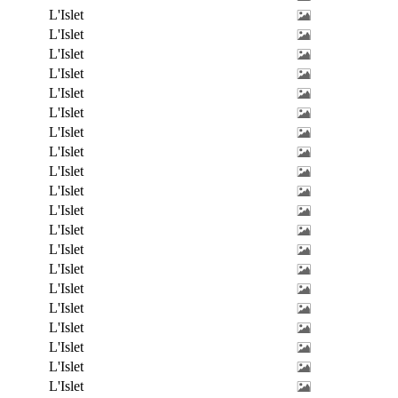
L'Islet
L'Islet
L'Islet
L'Islet
L'Islet
L'Islet
L'Islet
L'Islet
L'Islet
L'Islet
L'Islet
L'Islet
L'Islet
L'Islet
L'Islet
L'Islet
L'Islet
L'Islet
L'Islet
L'Islet