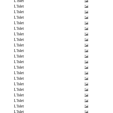
L'Islet
L'Islet
L'Islet
L'Islet
L'Islet
L'Islet
L'Islet
L'Islet
L'Islet
L'Islet
L'Islet
L'Islet
L'Islet
L'Islet
L'Islet
L'Islet
L'Islet
L'Islet
L'Islet
L'Islet
L'Islet