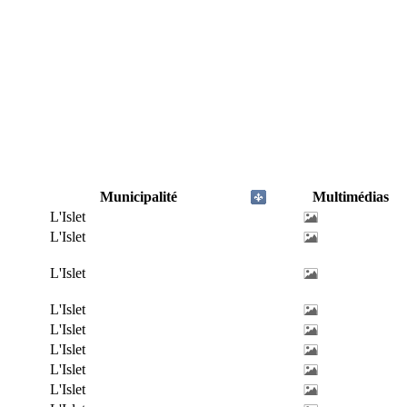
Municipalité
Multimédias
L'Islet
L'Islet
L'Islet
L'Islet
L'Islet
L'Islet
L'Islet
L'Islet