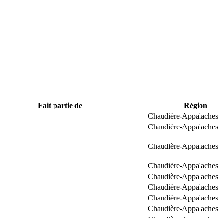
Fait partie de
Région
Chaudière-Appalaches
Chaudière-Appalaches
Chaudière-Appalaches
Chaudière-Appalaches
Chaudière-Appalaches
Chaudière-Appalaches
Chaudière-Appalaches
Chaudière-Appalaches