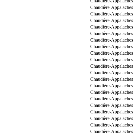
Chaudière-Appalaches
Chaudière-Appalaches
Chaudière-Appalaches
Chaudière-Appalaches
Chaudière-Appalaches
Chaudière-Appalaches
Chaudière-Appalaches
Chaudière-Appalaches
Chaudière-Appalaches
Chaudière-Appalaches
Chaudière-Appalaches
Chaudière-Appalaches
Chaudière-Appalaches
Chaudière-Appalaches
Chaudière-Appalaches
Chaudière-Appalaches
Chaudière-Appalaches
Chaudière-Appalaches
Chaudière-Appalaches
Chaudière-Appalaches
Chaudière-Appalaches