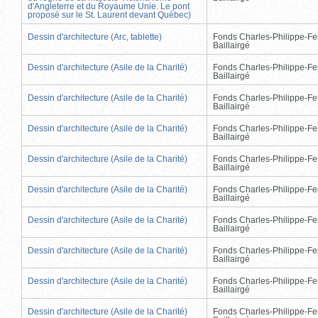
d'Angleterre et du Royaume Unie. Le pont
proposé sur le St. Laurent devant Québec)
Dessin d'architecture (Arc, tablette)
Fonds Charles-Philippe-Fe
Baillairgé
Dessin d'architecture (Asile de la Charité)
Fonds Charles-Philippe-Fe
Baillairgé
Dessin d'architecture (Asile de la Charité)
Fonds Charles-Philippe-Fe
Baillairgé
Dessin d'architecture (Asile de la Charité)
Fonds Charles-Philippe-Fe
Baillairgé
Dessin d'architecture (Asile de la Charité)
Fonds Charles-Philippe-Fe
Baillairgé
Dessin d'architecture (Asile de la Charité)
Fonds Charles-Philippe-Fe
Baillairgé
Dessin d'architecture (Asile de la Charité)
Fonds Charles-Philippe-Fe
Baillairgé
Dessin d'architecture (Asile de la Charité)
Fonds Charles-Philippe-Fe
Baillairgé
Dessin d'architecture (Asile de la Charité)
Fonds Charles-Philippe-Fe
Baillairgé
Dessin d'architecture (Asile de la Charité)
Fonds Charles-Philippe-Fe