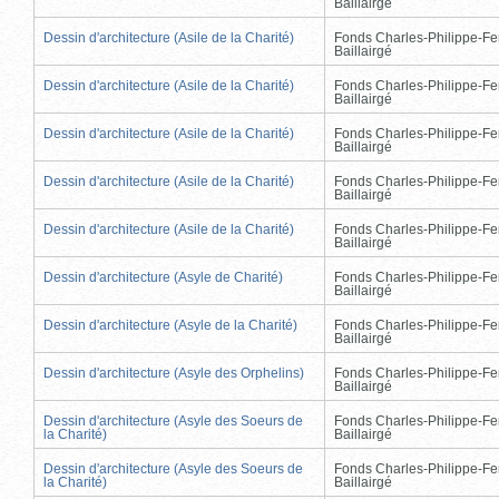
Baillairgé
Dessin d'architecture (Asile de la Charité)
Fonds Charles-Philippe-Fe
Baillairgé
Dessin d'architecture (Asile de la Charité)
Fonds Charles-Philippe-Fe
Baillairgé
Dessin d'architecture (Asile de la Charité)
Fonds Charles-Philippe-Fe
Baillairgé
Dessin d'architecture (Asile de la Charité)
Fonds Charles-Philippe-Fe
Baillairgé
Dessin d'architecture (Asile de la Charité)
Fonds Charles-Philippe-Fe
Baillairgé
Dessin d'architecture (Asyle de Charité)
Fonds Charles-Philippe-Fe
Baillairgé
Dessin d'architecture (Asyle de la Charité)
Fonds Charles-Philippe-Fe
Baillairgé
Dessin d'architecture (Asyle des Orphelins)
Fonds Charles-Philippe-Fe
Baillairgé
Dessin d'architecture (Asyle des Soeurs de
Fonds Charles-Philippe-Fe
la Charité)
Baillairgé
Dessin d'architecture (Asyle des Soeurs de
Fonds Charles-Philippe-Fe
la Charité)
Baillairgé