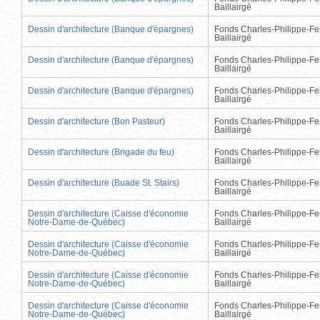
Baillairgé
Dessin d'architecture (Banque d'épargnes)
Fonds Charles-Philippe-Fe
Baillairgé
Dessin d'architecture (Banque d'épargnes)
Fonds Charles-Philippe-Fe
Baillairgé
Dessin d'architecture (Banque d'épargnes)
Fonds Charles-Philippe-Fe
Baillairgé
Dessin d'architecture (Bon Pasteur)
Fonds Charles-Philippe-Fe
Baillairgé
Dessin d'architecture (Brigade du feu)
Fonds Charles-Philippe-Fe
Baillairgé
Dessin d'architecture (Buade St. Stairs)
Fonds Charles-Philippe-Fe
Baillairgé
Dessin d'architecture (Caisse d'économie
Fonds Charles-Philippe-Fe
Notre-Dame-de-Québec)
Baillairgé
Dessin d'architecture (Caisse d'économie
Fonds Charles-Philippe-Fe
Notre-Dame-de-Québec)
Baillairgé
Dessin d'architecture (Caisse d'économie
Fonds Charles-Philippe-Fe
Notre-Dame-de-Québec)
Baillairgé
Dessin d'architecture (Caisse d'économie
Fonds Charles-Philippe-Fe
Notre-Dame-de-Québec)
Baillairgé