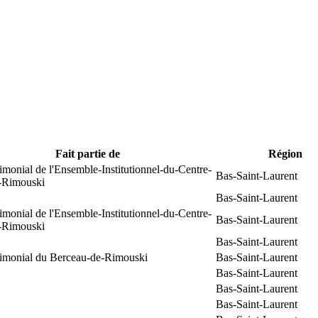
Fait partie de
Région
rimonial de l'Ensemble-Institutionnel-du-Centre-
Bas-Saint-Laurent
e-Rimouski
Bas-Saint-Laurent
rimonial de l'Ensemble-Institutionnel-du-Centre-
Bas-Saint-Laurent
e-Rimouski
Bas-Saint-Laurent
trimonial du Berceau-de-Rimouski
Bas-Saint-Laurent
Bas-Saint-Laurent
Bas-Saint-Laurent
Bas-Saint-Laurent