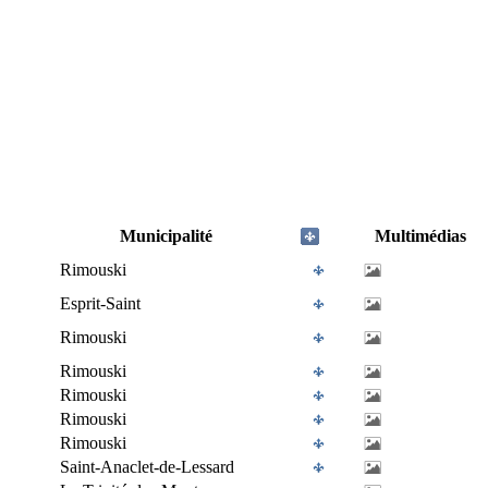
Municipalité
Multimédias
Rimouski
Esprit-Saint
Rimouski
Rimouski
Rimouski
Rimouski
Rimouski
Saint-Anaclet-de-Lessard