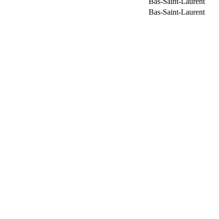
Bas-Saint-Laurent
Bas-Saint-Laurent