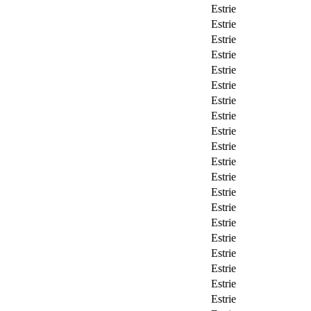
Estrie
Estrie
Estrie
Estrie
Estrie
Estrie
Estrie
Estrie
Estrie
Estrie
Estrie
Estrie
Estrie
Estrie
Estrie
Estrie
Estrie
Estrie
Estrie
Estrie