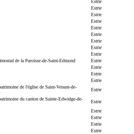
Estrie
Estrie
Estrie
Estrie
Estrie
Estrie
Estrie
Estrie
Estrie
rimonial de la Paroisse-de-Saint-Edmond
Estrie
Estrie
Estrie
Estrie
patrimoine de l'église de Saint-Venant-de-
Estrie
e
patrimoine du canton de Sainte-Edwidge-de-
Estrie
Estrie
Estrie
Estrie
Estrie