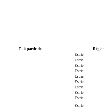
Fait partie de
Région
Estrie
Estrie
Estrie
Estrie
Estrie
Estrie
Estrie
Estrie
Estrie
Estrie